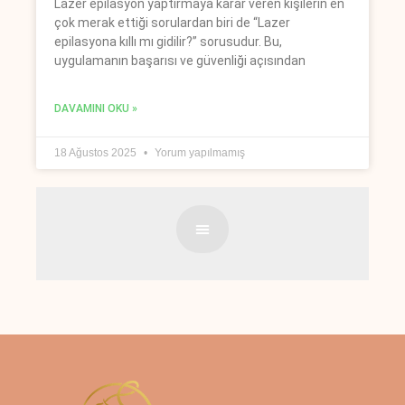
Lazer epilasyon yaptırmaya karar veren kişilerin en
çok merak ettiği sorulardan biri de “Lazer
epilasyona kıllı mı gidilir?” sorusudur. Bu,
uygulamanın başarısı ve güvenliği açısından
DAVAMINI OKU »
18 Ağustos 2025
Yorum yapılmamış