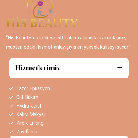
“His Beauty, estetik ve cilt bakımı alanında uzmanlaşmış,
müşteri odaklı hizmet anlayışıyla en yüksek kaliteyi sunar.”
Hizmetlerimiz
Lazer Epilasyon
Cilt Bakımı
Hydrafacial
Kalıcı Makyaj
Kirpik Lifting
Zayıflama