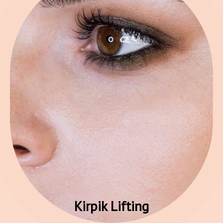
Kirpik Lifting