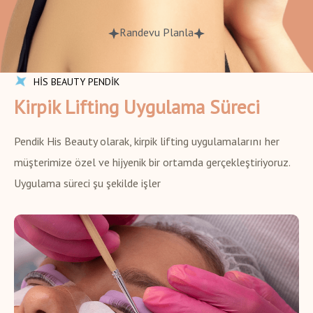
Randevu Planla
HİS BEAUTY PENDİK
Kirpik Lifting Uygulama Süreci
Pendik His Beauty olarak, kirpik lifting uygulamalarını her
müşterimize özel ve hijyenik bir ortamda gerçekleştiriyoruz.
Uygulama süreci şu şekilde işler