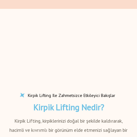
Kirpik Lifting Ile Zahmetsizce Etkileyici Bakışlar
Kirpik Lifting Nedir?
Kirpik Lifting, kirpiklerinizi doğal bir şekilde kaldırarak,
hacimli ve kıvrımlı bir görünüm elde etmenizi sağlayan bir