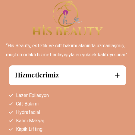
“His Beauty, estetik ve cilt bakımı alanında uzmanlaşmış,
müşteri odaklı hizmet anlayışıyla en yüksek kaliteyi sunar.”
Hizmetlerimiz
Lazer Epilasyon
Cilt Bakımı
Hydrafacial
Kalıcı Makyaj
Kirpik Lifting