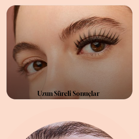
Uzun Süreli Sonuçlar