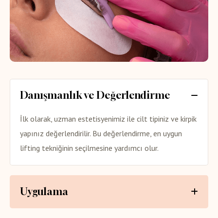
Danışmanlık ve Değerlendirme
İlk olarak, uzman estetisyenimiz ile cilt tipiniz ve kirpik
yapınız değerlendirilir. Bu değerlendirme, en uygun
lifting tekniğinin seçilmesine yardımcı olur.
Uygulama