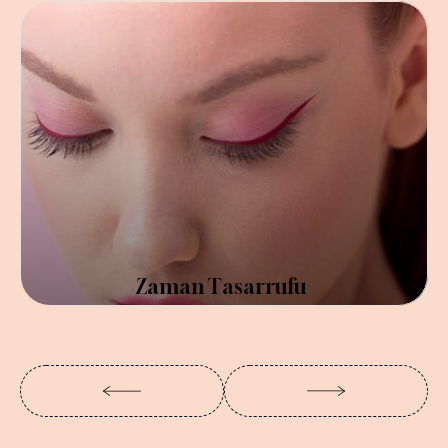
Zaman Tasarrufu