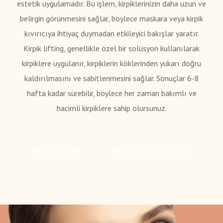
estetik uygulamadır. Bu işlem, kirpiklerinizin daha uzun ve
belirgin görünmesini sağlar, böylece maskara veya kirpik
kıvırıcıya ihtiyaç duymadan etkileyici bakışlar yaratır.
Kirpik lifting, genellikle özel bir solüsyon kullanılarak
kirpiklere uygulanır, kirpiklerin köklerinden yukarı doğru
kaldırılmasını ve sabitlenmesini sağlar. Sonuçlar 6-8
hafta kadar sürebilir, böylece her zaman bakımlı ve
hacimli kirpiklere sahip olursunuz.
Bilgi Alın
Randevu Oluşturun