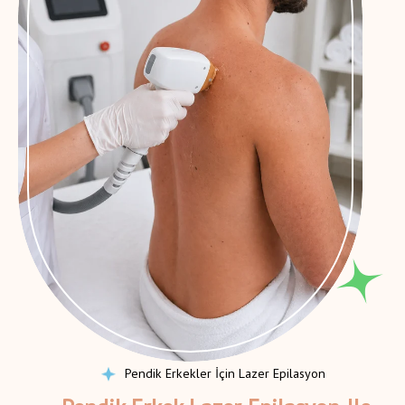
Randevu Alın
Pendik Erkekler İçin Lazer Epilasyon