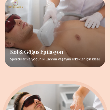
Kol & Göğüs Epilasyon
Sporcular ve yoğun kıllanma yaşayan erkekler için ideal