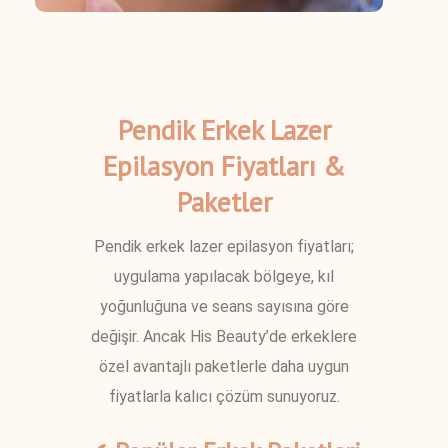
Pendik Erkek Lazer
Epilasyon Fiyatları &
Paketler
Pendik erkek lazer epilasyon fiyatları;
uygulama yapılacak bölgeye, kıl
yoğunluğuna ve seans sayısına göre
değişir. Ancak His Beauty’de erkeklere
özel avantajlı paketlerle daha uygun
fiyatlarla kalıcı çözüm sunuyoruz.