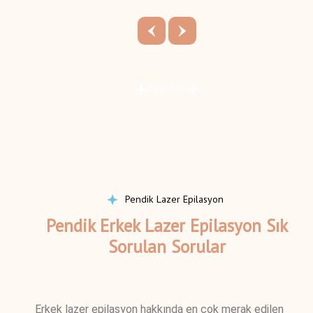
Bilgi Alın
Pendik Lazer Epilasyon
Pendik Erkek Lazer Epilasyon Sık
Sorulan Sorular
Erkek lazer epilasyon hakkında en çok merak edilen