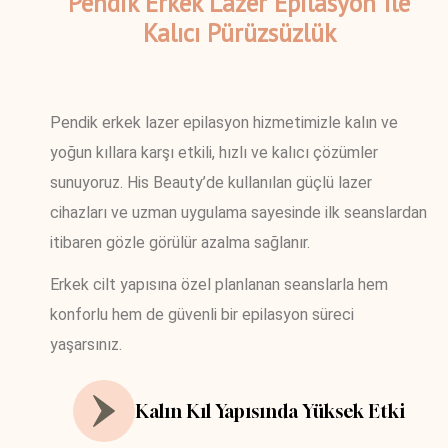
Pendik Erkek Lazer Epilasyon Ile
Kalıcı Pürüzsüzlük
Pendik erkek lazer epilasyon hizmetimizle kalın ve
yoğun kıllara karşı etkili, hızlı ve kalıcı çözümler
sunuyoruz. His Beauty’de kullanılan güçlü lazer
cihazları ve uzman uygulama sayesinde ilk seanslardan
itibaren gözle görülür azalma sağlanır.
Erkek cilt yapısına özel planlanan seanslarla hem
konforlu hem de güvenli bir epilasyon süreci
yaşarsınız.
Kalın Kıl Yapısında Yüksek Etki