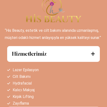
“His Beauty, estetik ve cilt bakımı alanında uzmanlaşmış,
müşteri odaklı hizmet anlayışıyla en yüksek kaliteyi sunar.”
Hizmetlerimiz
Lazer Epilasyon
Cilt Bakımı
Hydrafacial
Kalıcı Makyaj
Kirpik Lifting
Zayıflama