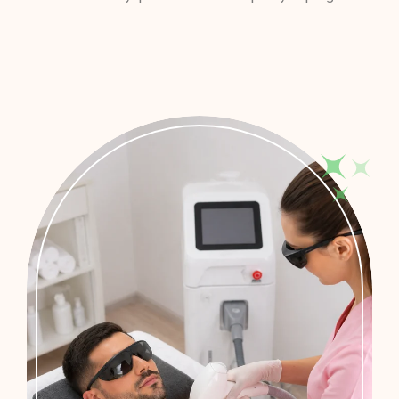
Randevu Al