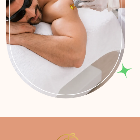
Randevu Alın