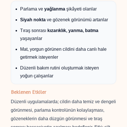
Parlama ve
yağlanma
şikâyeti olanlar
Siyah nokta
ve gözenek görünümü artanlar
Tıraş sonrası
kızarıklık, yanma, batma
yaşayanlar
Mat, yorgun görünen cildini daha canlı hale
getirmek isteyenler
Düzenli bakım rutini oluşturmak isteyen
yoğun çalışanlar
Beklenen Etkiler
Düzenli uygulamalarda; cildin daha temiz ve dengeli
görünmesi, parlama kontrolünün kolaylaşması,
gözeneklerin daha düzgün görünmesi ve tıraş