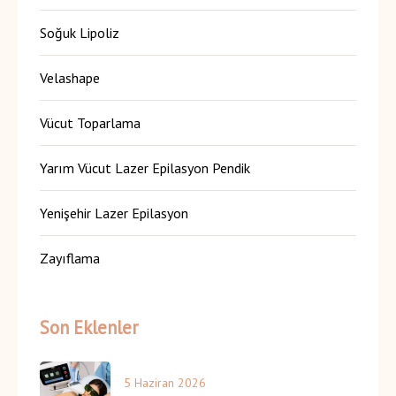
Soğuk Lipoliz
Velashape
Vücut Toparlama
Yarım Vücut Lazer Epilasyon Pendik
Yenişehir Lazer Epilasyon
Zayıflama
Son Eklenler
5 Haziran 2026