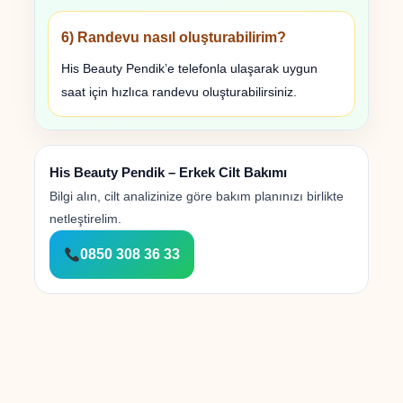
6) Randevu nasıl oluşturabilirim?
His Beauty Pendik’e telefonla ulaşarak uygun
saat için hızlıca randevu oluşturabilirsiniz.
His Beauty Pendik – Erkek Cilt Bakımı
Bilgi alın, cilt analizinize göre bakım planınızı birlikte
netleştirelim.
0850 308 36 33