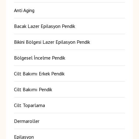
Anti Aging
Bacak Lazer Epilasyon Pendik
Bikini Bölgesi Lazer Epilasyon Pendik
Bölgesel İncelme Pendik
Cilt Bakımı Erkek Pendik
Cilt Bakımı Pendik
Cilt Toparlama
Dermaroller
Epilasyon