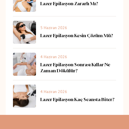
Lazer Epilasyon Zararlı Mı?
5 Haziran 2026
Lazer Epilasyon Kesin Çözüm Mü?
4 Haziran 2026
Lazer Epilasyon Sonrası Kıllar Ne
Zaman Dökülür?
4 Haziran 2026
Lazer Epilasyon Kaç Seansta Biter?