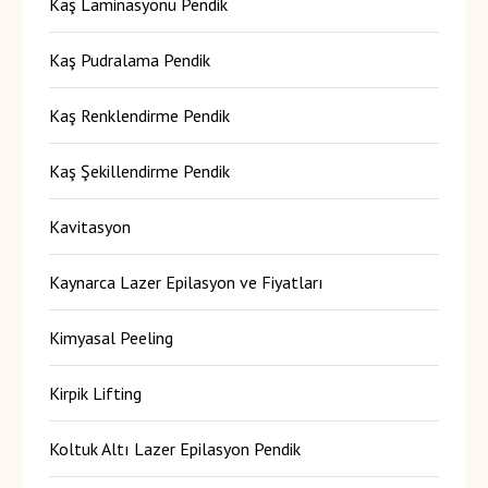
Kaş Laminasyonu Pendik
Kaş Pudralama Pendik
Kaş Renklendirme Pendik
Kaş Şekillendirme Pendik
Kavitasyon
Kaynarca Lazer Epilasyon ve Fiyatları
Kimyasal Peeling
Kirpik Lifting
Koltuk Altı Lazer Epilasyon Pendik