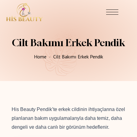
Cilt Bakımı Erkek Pendik
Home
Cilt Bakımı Erkek Pendik
His Beauty Pendik’te erkek cildinin ihtiyaçlarına özel
planlanan bakım uygulamalarıyla daha temiz, daha
dengeli ve daha canlı bir görünüm hedeflenir.