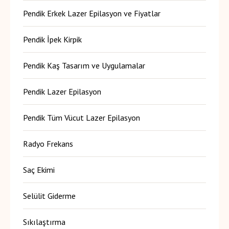
Pendik Erkek Lazer Epilasyon ve Fiyatlar
Pendik İpek Kirpik
Pendik Kaş Tasarım ve Uygulamalar
Pendik Lazer Epilasyon
Pendik Tüm Vücut Lazer Epilasyon
Radyo Frekans
Saç Ekimi
Selülit Giderme
Sıkılaştırma