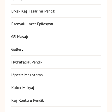
Erkek Kaş Tasarımı Pendik
Esenyalı Lazer Epilasyon
G5 Masajı
Gallery
Hydrafacial Pendik
İğnesiz Mezoterapi
Kalıcı Makyaj
Kaş Kontürü Pendik