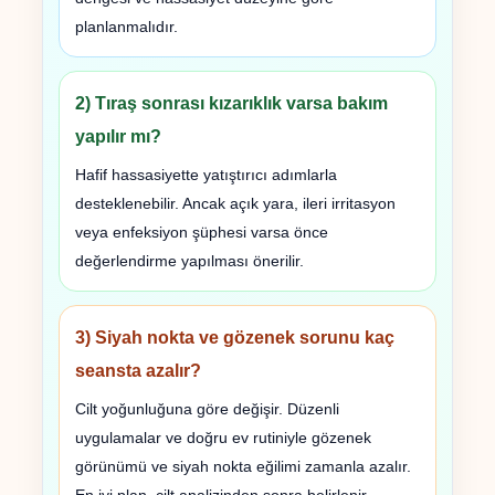
planlanmalıdır.
2) Tıraş sonrası kızarıklık varsa bakım
yapılır mı?
Hafif hassasiyette yatıştırıcı adımlarla
desteklenebilir. Ancak açık yara, ileri irritasyon
veya enfeksiyon şüphesi varsa önce
değerlendirme yapılması önerilir.
3) Siyah nokta ve gözenek sorunu kaç
seansta azalır?
Cilt yoğunluğuna göre değişir. Düzenli
uygulamalar ve doğru ev rutiniyle gözenek
görünümü ve siyah nokta eğilimi zamanla azalır.