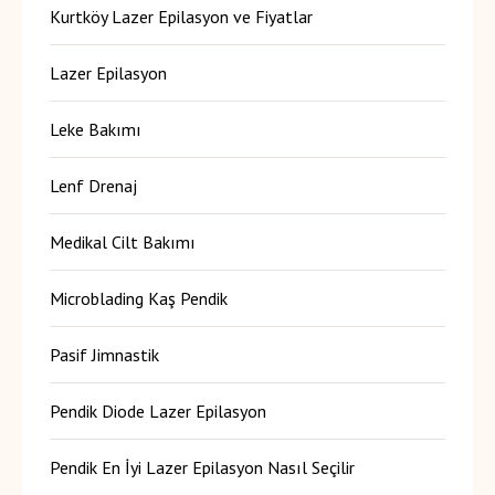
Kurtköy Lazer Epilasyon ve Fiyatlar
Lazer Epilasyon
Leke Bakımı
Lenf Drenaj
Medikal Cilt Bakımı
Microblading Kaş Pendik
Pasif Jimnastik
Pendik Diode Lazer Epilasyon
Pendik En İyi Lazer Epilasyon Nasıl Seçilir