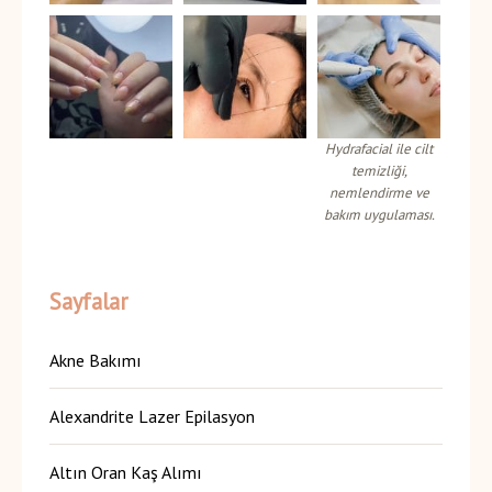
Hydrafacial ile cilt
temizliği,
nemlendirme ve
bakım uygulaması.
Sayfalar
Akne Bakımı
Alexandrite Lazer Epilasyon
Altın Oran Kaş Alımı