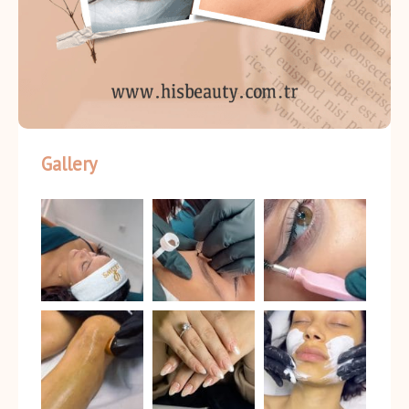
Gallery