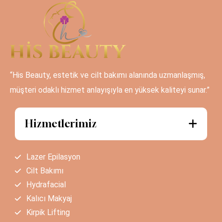
“His Beauty, estetik ve cilt bakımı alanında uzmanlaşmış,
müşteri odaklı hizmet anlayışıyla en yüksek kaliteyi sunar.”
Hizmetlerimiz
Lazer Epilasyon
Cilt Bakımı
Hydrafacial
Kalıcı Makyaj
Kirpik Lifting