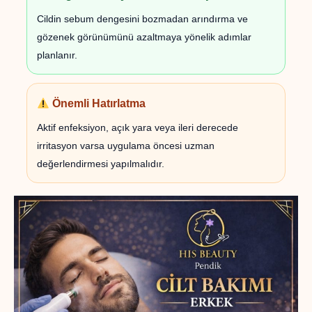
Cildin sebum dengesini bozmadan arındırma ve
gözenek görünümünü azaltmaya yönelik adımlar
planlanır.
Önemli Hatırlatma
Aktif enfeksiyon, açık yara veya ileri derecede
irritasyon varsa uygulama öncesi uzman
değerlendirmesi yapılmalıdır.