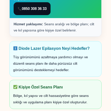
0850 308 36 33
Hizmet yaklaşımı:
Seans aralığı ve bölge planı; cilt
ve kıl yapısına göre kişiye özel belirlenir.
Diode Lazer Epilasyon Neyi Hedefler?
Tüy görünümünü azaltmaya yardımcı olmayı ve
düzenli seans planı ile daha pürüzsüz cilt
görünümünü desteklemeyi hedefler.
Kişiye Özel Seans Planı
Bölge, kıl yapısı ve cilt hassasiyetine göre seans
sıklığı ve uygulama planı kişiye özel oluşturulur.