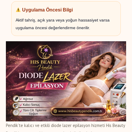
Uygulama Öncesi Bilgi
Aktif tahriş, açık yara veya yoğun hassasiyet varsa
uygulama öncesi değerlendirme önerilir.
Pendik’te kalıcı ve etkili diode lazer epilasyon hizmeti His Beauty