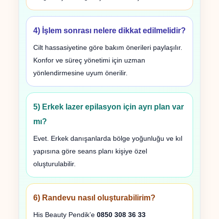
4) İşlem sonrası nelere dikkat edilmelidir?
Cilt hassasiyetine göre bakım önerileri paylaşılır.
Konfor ve süreç yönetimi için uzman
yönlendirmesine uyum önerilir.
5) Erkek lazer epilasyon için ayrı plan var
mı?
Evet. Erkek danışanlarda bölge yoğunluğu ve kıl
yapısına göre seans planı kişiye özel
oluşturulabilir.
6) Randevu nasıl oluşturabilirim?
His Beauty Pendik’e
0850 308 36 33