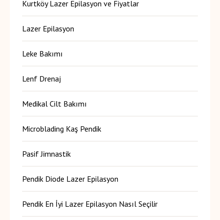
Kurtköy Lazer Epilasyon ve Fiyatlar
Lazer Epilasyon
Leke Bakımı
Lenf Drenaj
Medikal Cilt Bakımı
Microblading Kaş Pendik
Pasif Jimnastik
Pendik Diode Lazer Epilasyon
Pendik En İyi Lazer Epilasyon Nasıl Seçilir