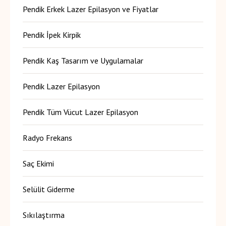
Pendik Erkek Lazer Epilasyon ve Fiyatlar
Pendik İpek Kirpik
Pendik Kaş Tasarım ve Uygulamalar
Pendik Lazer Epilasyon
Pendik Tüm Vücut Lazer Epilasyon
Radyo Frekans
Saç Ekimi
Selülit Giderme
Sıkılaştırma