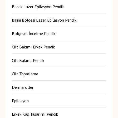
Bacak Lazer Epilasyon Pendik
Bikini Bölgesi Lazer Epilasyon Pendik
Bölgesel İncelme Pendik
Cilt Bakımı Erkek Pendik
Cilt Bakımı Pendik
Cilt Toparlama
Dermaroller
Epilasyon
Erkek Kaş Tasarımı Pendik