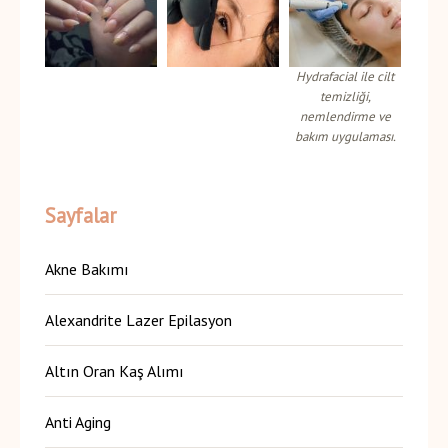
Hydrafacial ile cilt
temizliği,
nemlendirme ve
bakım uygulaması.
Sayfalar
Akne Bakımı
Alexandrite Lazer Epilasyon
Altın Oran Kaş Alımı
Anti Aging