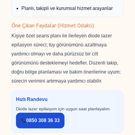
Planlı, takipli ve kurumsal hizmet arayanlar
Öne Çıkan Faydalar (Hizmet Odaklı)
Kişiye özel seans planı ile ilerleyen diode lazer
epilasyon süreci; tüy görünümünü azaltmaya
yardımcı olmayı ve daha pürüzsüz bir cilt
görünümünü desteklemeyi hedefler. Düzenli takip,
doğru bölge planlaması ve bakım önerilerine uyum;
sürecin verimini artırmaya yardımcı olabilir.
Hızlı Randevu
Diode lazer epilasyon için uygun saat planlayalım.
0850 308 36 33