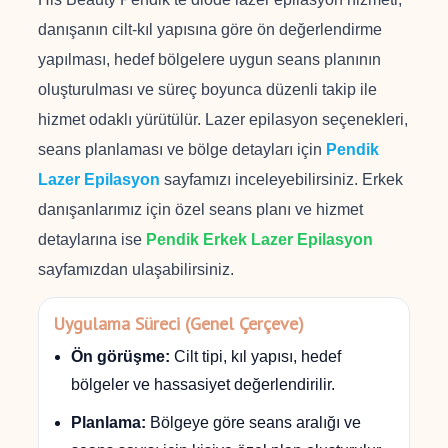
danışanın cilt-kıl yapısına göre ön değerlendirme
yapılması, hedef bölgelere uygun seans planının
oluşturulması ve süreç boyunca düzenli takip ile
hizmet odaklı yürütülür. Lazer epilasyon seçenekleri,
seans planlaması ve bölge detayları için
Pendik
Lazer Epilasyon
sayfamızı inceleyebilirsiniz. Erkek
danışanlarımız için özel seans planı ve hizmet
detaylarına ise
Pendik Erkek Lazer Epilasyon
sayfamızdan ulaşabilirsiniz.
Uygulama Süreci (Genel Çerçeve)
Ön görüşme:
Cilt tipi, kıl yapısı, hedef
bölgeler ve hassasiyet değerlendirilir.
Planlama:
Bölgeye göre seans aralığı ve