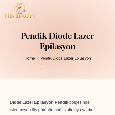
Pendik Diode Lazer
Epilasyon
Home
Pendik Diode Lazer Epilasyon
Diode Lazer Epilasyon Pendik
bölgesinde,
istenmeyen tüy görünümünü azaltmaya yardımcı