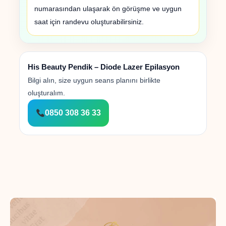
numarasından ulaşarak ön görüşme ve uygun
saat için randevu oluşturabilirsiniz.
His Beauty Pendik – Diode Lazer Epilasyon
Bilgi alın, size uygun seans planını birlikte
oluşturalım.
0850 308 36 33