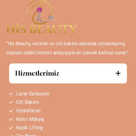
“His Beauty, estetik ve cilt bakımı alanında uzmanlaşmış,
müşteri odaklı hizmet anlayışıyla en yüksek kaliteyi sunar.”
Hizmetlerimiz
Lazer Epilasyon
Cilt Bakımı
Hydrafacial
Kalıcı Makyaj
Kirpik Lifting