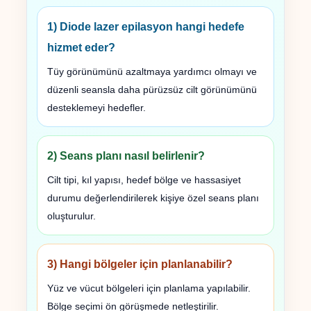
1) Diode lazer epilasyon hangi hedefe
hizmet eder?
Tüy görünümünü azaltmaya yardımcı olmayı ve
düzenli seansla daha pürüzsüz cilt görünümünü
desteklemeyi hedefler.
2) Seans planı nasıl belirlenir?
Cilt tipi, kıl yapısı, hedef bölge ve hassasiyet
durumu değerlendirilerek kişiye özel seans planı
oluşturulur.
3) Hangi bölgeler için planlanabilir?
Yüz ve vücut bölgeleri için planlama yapılabilir.
Bölge seçimi ön görüşmede netleştirilir.