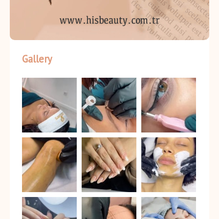
Gallery