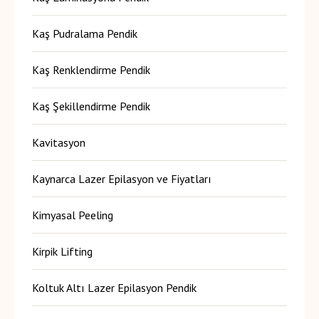
Kaş Pudralama Pendik
Kaş Renklendirme Pendik
Kaş Şekillendirme Pendik
Kavitasyon
Kaynarca Lazer Epilasyon ve Fiyatları
Kimyasal Peeling
Kirpik Lifting
Koltuk Altı Lazer Epilasyon Pendik