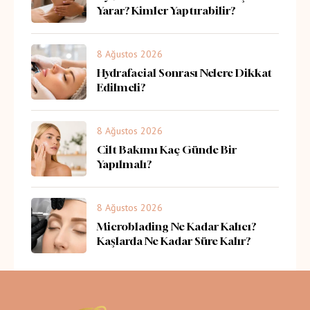
Yarar? Kimler Yaptırabilir?
8 Ağustos 2026
Hydrafacial Sonrası Nelere Dikkat
Edilmeli?
8 Ağustos 2026
Cilt Bakımı Kaç Günde Bir
Yapılmalı?
8 Ağustos 2026
Microblading Ne Kadar Kalıcı?
Kaşlarda Ne Kadar Süre Kalır?