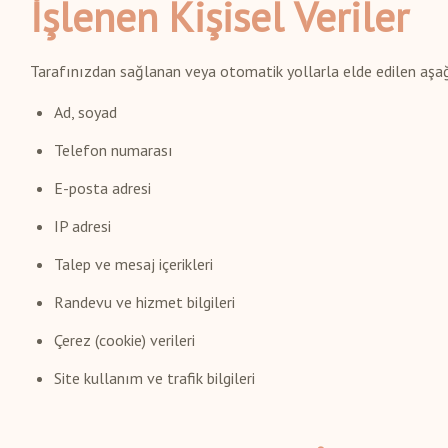
İşlenen Kişisel Veriler
Tarafınızdan sağlanan veya otomatik yollarla elde edilen aşağıd
Ad, soyad
Telefon numarası
E-posta adresi
IP adresi
Talep ve mesaj içerikleri
Randevu ve hizmet bilgileri
Çerez (cookie) verileri
Site kullanım ve trafik bilgileri