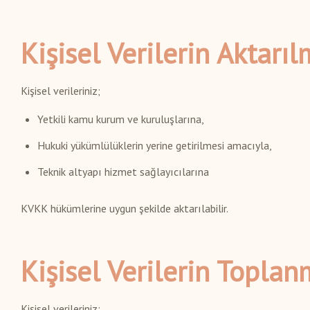
Kişisel Verilerin Aktarıl
Kişisel verileriniz;
Yetkili kamu kurum ve kuruluşlarına,
Hukuki yükümlülüklerin yerine getirilmesi amacıyla,
Teknik altyapı hizmet sağlayıcılarına
KVKK hükümlerine uygun şekilde aktarılabilir.
Kişisel Verilerin Topla
Kişisel verileriniz;