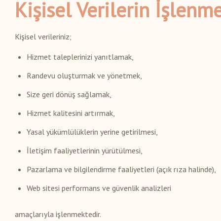
Kişisel Verilerin İşlenm
Kişisel verileriniz;
Hizmet taleplerinizi yanıtlamak,
Randevu oluşturmak ve yönetmek,
Size geri dönüş sağlamak,
Hizmet kalitesini artırmak,
Yasal yükümlülüklerin yerine getirilmesi,
İletişim faaliyetlerinin yürütülmesi,
Pazarlama ve bilgilendirme faaliyetleri (açık rıza halinde),
Web sitesi performans ve güvenlik analizleri
amaçlarıyla işlenmektedir.