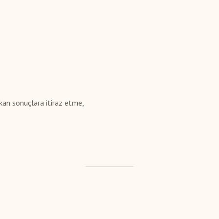
kan sonuçlara itiraz etme,