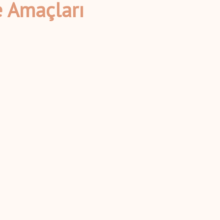
e Amaçları