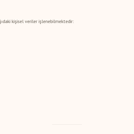
aki kişisel veriler işlenebilmektedir: