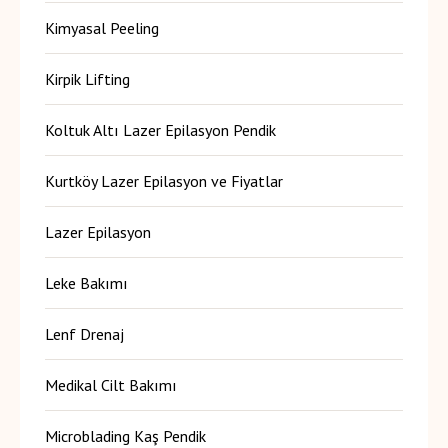
Kimyasal Peeling
Kirpik Lifting
Koltuk Altı Lazer Epilasyon Pendik
Kurtköy Lazer Epilasyon ve Fiyatlar
Lazer Epilasyon
Leke Bakımı
Lenf Drenaj
Medikal Cilt Bakımı
Microblading Kaş Pendik