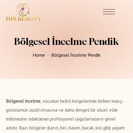
Bölgesel İncelme Pendik
Home
Bölgesel İncelme Pendik
Bölgesel incelme
, vücudun belirli bölgelerinde biriken inatçı
görünümün azaltılmasına ve daha dengeli bir siluet elde
edilmesine odaklanan profesyonel uygulamaların genel
adıdır. Bazı bölgeler (karın, bel, basen, bacak, kol gibi) yaşam