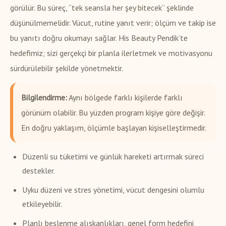
görülür. Bu süreç, “tek seansla her şey bitecek” şeklinde
düşünülmemelidir. Vücut, rutine yanıt verir; ölçüm ve takip ise
bu yanıtı doğru okumayı sağlar. His Beauty Pendik’te
hedefimiz; sizi gerçekçi bir planla ilerletmek ve motivasyonu
sürdürülebilir şekilde yönetmektir.
Bilgilendirme:
Aynı bölgede farklı kişilerde farklı
görünüm olabilir. Bu yüzden program kişiye göre değişir.
En doğru yaklaşım, ölçümle başlayan kişiselleştirmedir.
Düzenli su tüketimi ve günlük hareketi artırmak süreci
destekler.
Uyku düzeni ve stres yönetimi, vücut dengesini olumlu
etkileyebilir.
Planlı beslenme alışkanlıkları, genel form hedefini