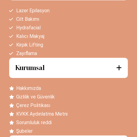
Lazer Epilasyon
Cilt Bakımı
Hydrafacial
Kalıcı Makyaj
Kirpik Lifting
Zayıflama
Kurumsal
Hakkımızda
Gizlilik ve Güvenlik
Çerez Politikası
KVKK Aydınlatma Metni
Sorumluluk reddi
Şubeler