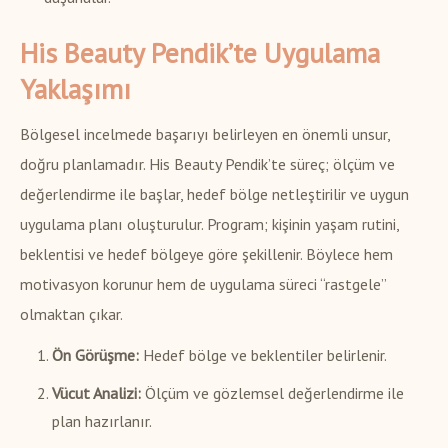
His Beauty Pendik’te Uygulama
Yaklaşımı
Bölgesel incelmede başarıyı belirleyen en önemli unsur,
doğru planlamadır. His Beauty Pendik’te süreç; ölçüm ve
değerlendirme ile başlar, hedef bölge netleştirilir ve uygun
uygulama planı oluşturulur. Program; kişinin yaşam rutini,
beklentisi ve hedef bölgeye göre şekillenir. Böylece hem
motivasyon korunur hem de uygulama süreci “rastgele”
olmaktan çıkar.
Ön Görüşme:
Hedef bölge ve beklentiler belirlenir.
Vücut Analizi:
Ölçüm ve gözlemsel değerlendirme ile
plan hazırlanır.