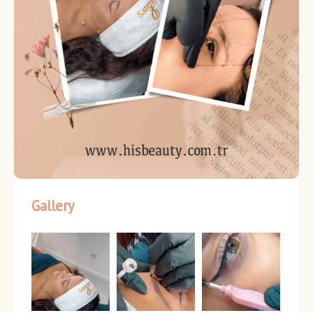
Gallery