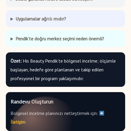
Uygulamalar ağrılı mıdır?
Pendik’te doğru merkez seçimi neden önemli?
Özet:
His Beauty Pendik’te bölgesel incelme; ölçümle
başlayan, hedefe göre planlanan ve takip edilen
profesyonel bir program yaklaşımıdır.
Randevu Oluşturun
Bölgesel incelme planınızı netleştirmek için:
İletişim