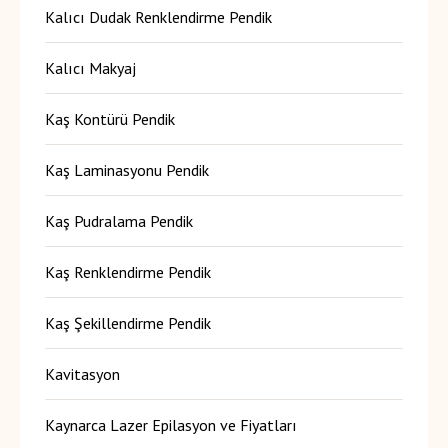
Kalıcı Dudak Renklendirme Pendik
Kalıcı Makyaj
Kaş Kontürü Pendik
Kaş Laminasyonu Pendik
Kaş Pudralama Pendik
Kaş Renklendirme Pendik
Kaş Şekillendirme Pendik
Kavitasyon
Kaynarca Lazer Epilasyon ve Fiyatları