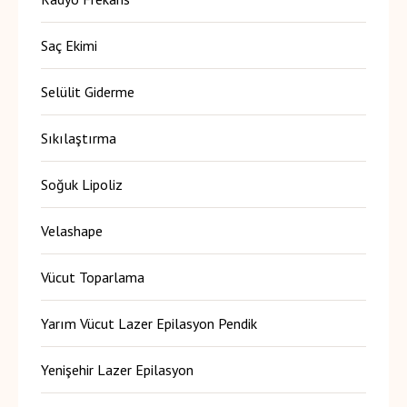
Saç Ekimi
Selülit Giderme
Sıkılaştırma
Soğuk Lipoliz
Velashape
Vücut Toparlama
Yarım Vücut Lazer Epilasyon Pendik
Yenişehir Lazer Epilasyon