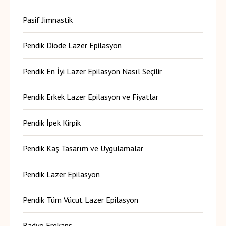
Pasif Jimnastik
Pendik Diode Lazer Epilasyon
Pendik En İyi Lazer Epilasyon Nasıl Seçilir
Pendik Erkek Lazer Epilasyon ve Fiyatlar
Pendik İpek Kirpik
Pendik Kaş Tasarım ve Uygulamalar
Pendik Lazer Epilasyon
Pendik Tüm Vücut Lazer Epilasyon
Radyo Frekans