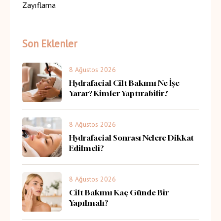
Zayıflama
Son Eklenler
8 Ağustos 2026
Hydrafacial Cilt Bakımı Ne İşe
Yarar? Kimler Yaptırabilir?
8 Ağustos 2026
Hydrafacial Sonrası Nelere Dikkat
Edilmeli?
8 Ağustos 2026
Cilt Bakımı Kaç Günde Bir
Yapılmalı?