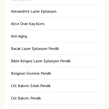
Alexandrite Lazer Epilasyon
Altın Oran Kaş Alımı
Anti Aging
Bacak Lazer Epilasyon Pendik
Bikini Bölgesi Lazer Epilasyon Pendik
Bölgesel İncelme Pendik
Cilt Bakımı Erkek Pendik
Cilt Bakımı Pendik