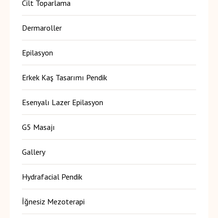
Cilt Toparlama
Dermaroller
Epilasyon
Erkek Kaş Tasarımı Pendik
Esenyalı Lazer Epilasyon
G5 Masajı
Gallery
Hydrafacial Pendik
İğnesiz Mezoterapi