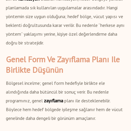
planlamada sık kullanılan uygulamalar arasındadır. Hangi
yöntemin size uygun olduğuna; hedef bölge, vücut yapısı ve
beklenti doğrultusunda karar verilir. Bu nedenle “herkese aynı
yöntem” yaklaşımı yerine, kişiye özel değerlendirme daha
doğru bir stratejidir.
Genel Form Ve Zayıflama Planı Ile
Birlikte Düşünün
Bölgesel incelme; genel form hedefiyle birlikte ele
alındığında daha bütüncül bir sonuç verir. Bu nedenle
programınız, genel
zayıflama
planı ile desteklenebilir.
Böylece hem hedef bölgede iyileşme sağlanır hem de vücut
genelinde daha dengeli bir görünüm amaçlanır.