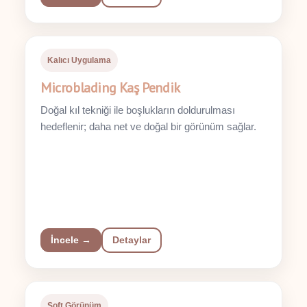
Kalıcı Uygulama
Microblading Kaş Pendik
Doğal kıl tekniği ile boşlukların doldurulması
hedeflenir; daha net ve doğal bir görünüm sağlar.
İncele →
Detaylar
Soft Görünüm