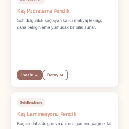
Kaş Pudralama Pendik
Soft dolgunluk sağlayan kalıcı makyaj tekniği;
daha belirgin ama yumuşak bir bitiş sunar.
İncele →
Detaylar
Şekillendirme
Kaş Laminasyonu Pendik
Kaşları daha dolgun ve düzenli gösterir; dağınık kıl