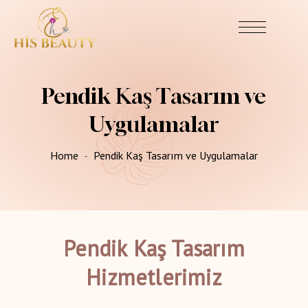
Pendik Kaş Tasarım ve
Uygulamalar
Home
Pendik Kaş Tasarım ve Uygulamalar
Pendik Kaş Tasarım
Hizmetlerimiz