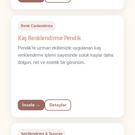
Renk Canlandırma
Kaş Renklendirme Pendik
Pendik’te uzman ekibimizle uygulanan kaş
renklendirme işlemi sayesinde soluk kaşlar daha
dolgun, net ve estetik bir görünüm.
İncele →
Detaylar
Şekillendirme & Tasarım