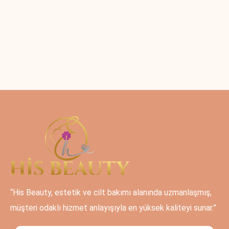
“His Beauty, estetik ve cilt bakımı alanında uzmanlaşmış,
müşteri odaklı hizmet anlayışıyla en yüksek kaliteyi sunar.”