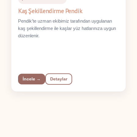
Kaş Şekillendirme Pendik
Pendik’te uzman ekibimiz tarafından uygulanan
kaş şekillendirme ile kaşlar yüz hatlarınıza uygun
düzenlenir.
İncele →
Detaylar