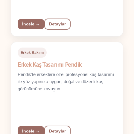
İncele →
Detaylar
Erkek Bakımı
Erkek Kaş Tasarımı Pendik
Pendik’te erkeklere özel profesyonel kaş tasarımı
ile yüz yapınıza uygun, doğal ve düzenli kaş
görünümüne kavuşun.
İncele →
Detaylar