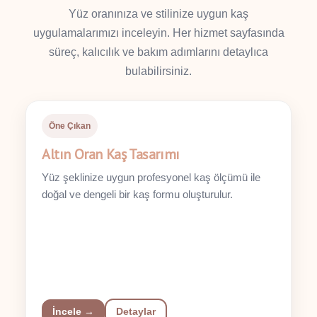
Yüz oranınıza ve stilinize uygun kaş
uygulamalarımızı inceleyin. Her hizmet sayfasında
süreç, kalıcılık ve bakım adımlarını detaylıca
bulabilirsiniz.
Öne Çıkan
Altın Oran Kaş Tasarımı
Yüz şeklinize uygun profesyonel kaş ölçümü ile
doğal ve dengeli bir kaş formu oluşturulur.
İncele →
Detaylar