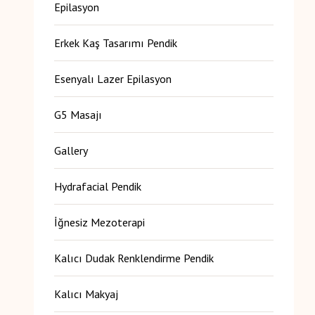
Epilasyon
Erkek Kaş Tasarımı Pendik
Esenyalı Lazer Epilasyon
G5 Masajı
Gallery
Hydrafacial Pendik
İğnesiz Mezoterapi
Kalıcı Dudak Renklendirme Pendik
Kalıcı Makyaj