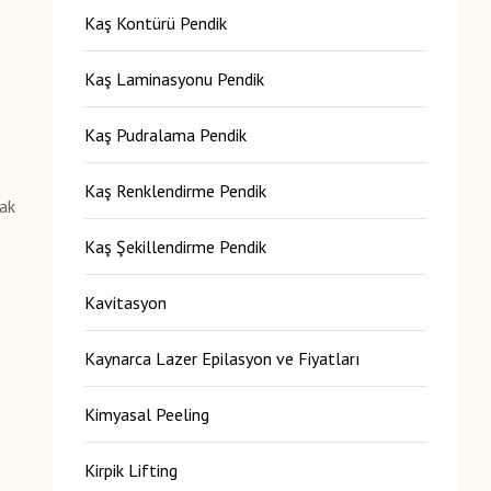
Kaş Kontürü Pendik
Kaş Laminasyonu Pendik
Kaş Pudralama Pendik
Kaş Renklendirme Pendik
mak
Kaş Şekillendirme Pendik
Kavitasyon
Kaynarca Lazer Epilasyon ve Fiyatları
Kimyasal Peeling
Kirpik Lifting