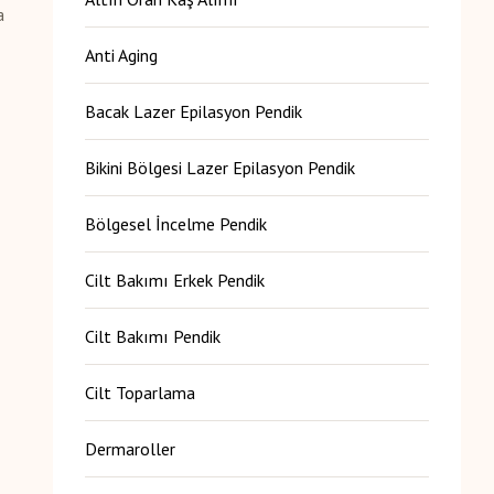
a
Anti Aging
Bacak Lazer Epilasyon Pendik
Bikini Bölgesi Lazer Epilasyon Pendik
Bölgesel İncelme Pendik
Cilt Bakımı Erkek Pendik
Cilt Bakımı Pendik
Cilt Toparlama
Dermaroller