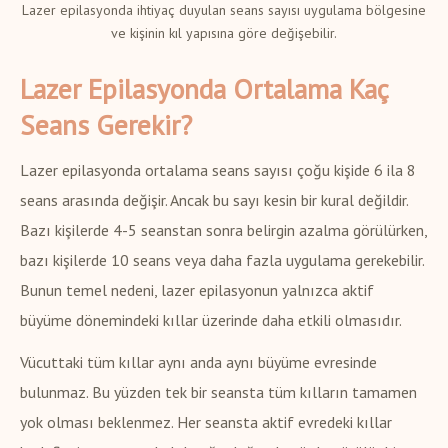
Lazer epilasyonda ihtiyaç duyulan seans sayısı uygulama bölgesine
ve kişinin kıl yapısına göre değişebilir.
Lazer Epilasyonda Ortalama Kaç
Seans Gerekir?
Lazer epilasyonda ortalama seans sayısı çoğu kişide 6 ila 8
seans arasında değişir. Ancak bu sayı kesin bir kural değildir.
Bazı kişilerde 4-5 seanstan sonra belirgin azalma görülürken,
bazı kişilerde 10 seans veya daha fazla uygulama gerekebilir.
Bunun temel nedeni, lazer epilasyonun yalnızca aktif
büyüme dönemindeki kıllar üzerinde daha etkili olmasıdır.
Vücuttaki tüm kıllar aynı anda aynı büyüme evresinde
bulunmaz. Bu yüzden tek bir seansta tüm kılların tamamen
yok olması beklenmez. Her seansta aktif evredeki kıllar