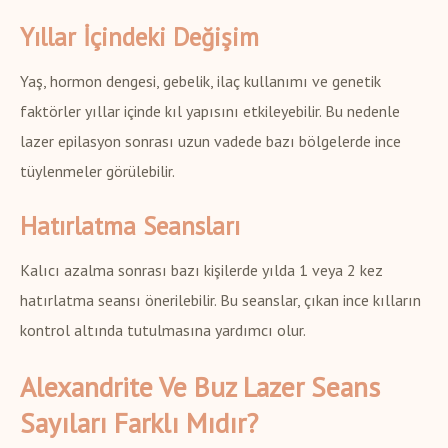
Yıllar İçindeki Değişim
Yaş, hormon dengesi, gebelik, ilaç kullanımı ve genetik
faktörler yıllar içinde kıl yapısını etkileyebilir. Bu nedenle
lazer epilasyon sonrası uzun vadede bazı bölgelerde ince
tüylenmeler görülebilir.
Hatırlatma Seansları
Kalıcı azalma sonrası bazı kişilerde yılda 1 veya 2 kez
hatırlatma seansı önerilebilir. Bu seanslar, çıkan ince kılların
kontrol altında tutulmasına yardımcı olur.
Alexandrite Ve Buz Lazer Seans
Sayıları Farklı Mıdır?