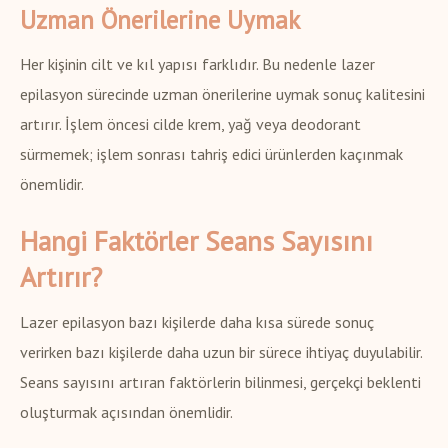
Uzman Önerilerine Uymak
Her kişinin cilt ve kıl yapısı farklıdır. Bu nedenle lazer
epilasyon sürecinde uzman önerilerine uymak sonuç kalitesini
artırır. İşlem öncesi cilde krem, yağ veya deodorant
sürmemek; işlem sonrası tahriş edici ürünlerden kaçınmak
önemlidir.
Hangi Faktörler Seans Sayısını
Artırır?
Lazer epilasyon bazı kişilerde daha kısa sürede sonuç
verirken bazı kişilerde daha uzun bir sürece ihtiyaç duyulabilir.
Seans sayısını artıran faktörlerin bilinmesi, gerçekçi beklenti
oluşturmak açısından önemlidir.