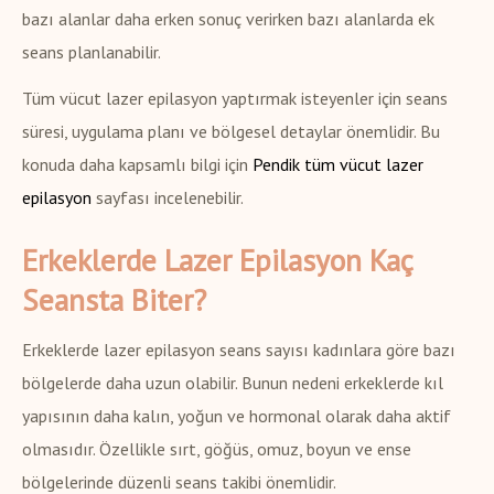
bazı alanlar daha erken sonuç verirken bazı alanlarda ek
seans planlanabilir.
Tüm vücut lazer epilasyon yaptırmak isteyenler için seans
süresi, uygulama planı ve bölgesel detaylar önemlidir. Bu
konuda daha kapsamlı bilgi için
Pendik tüm vücut lazer
epilasyon
sayfası incelenebilir.
Erkeklerde Lazer Epilasyon Kaç
Seansta Biter?
Erkeklerde lazer epilasyon seans sayısı kadınlara göre bazı
bölgelerde daha uzun olabilir. Bunun nedeni erkeklerde kıl
yapısının daha kalın, yoğun ve hormonal olarak daha aktif
olmasıdır. Özellikle sırt, göğüs, omuz, boyun ve ense
bölgelerinde düzenli seans takibi önemlidir.