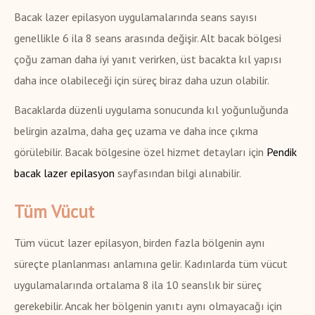
Bacak lazer epilasyon uygulamalarında seans sayısı
genellikle 6 ila 8 seans arasında değişir. Alt bacak bölgesi
çoğu zaman daha iyi yanıt verirken, üst bacakta kıl yapısı
daha ince olabileceği için süreç biraz daha uzun olabilir.
Bacaklarda düzenli uygulama sonucunda kıl yoğunluğunda
belirgin azalma, daha geç uzama ve daha ince çıkma
görülebilir. Bacak bölgesine özel hizmet detayları için
Pendik
bacak lazer epilasyon
sayfasından bilgi alınabilir.
Tüm Vücut
Tüm vücut lazer epilasyon, birden fazla bölgenin aynı
süreçte planlanması anlamına gelir. Kadınlarda tüm vücut
uygulamalarında ortalama 8 ila 10 seanslık bir süreç
gerekebilir. Ancak her bölgenin yanıtı aynı olmayacağı için