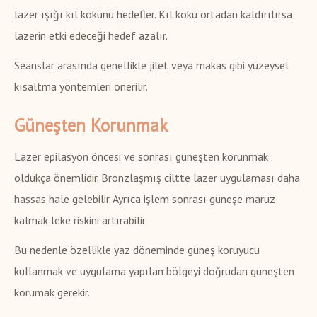
lazer ışığı kıl kökünü hedefler. Kıl kökü ortadan kaldırılırsa
lazerin etki edeceği hedef azalır.
Seanslar arasında genellikle jilet veya makas gibi yüzeysel
kısaltma yöntemleri önerilir.
Güneşten Korunmak
Lazer epilasyon öncesi ve sonrası güneşten korunmak
oldukça önemlidir. Bronzlaşmış ciltte lazer uygulaması daha
hassas hale gelebilir. Ayrıca işlem sonrası güneşe maruz
kalmak leke riskini artırabilir.
Bu nedenle özellikle yaz döneminde güneş koruyucu
kullanmak ve uygulama yapılan bölgeyi doğrudan güneşten
korumak gerekir.