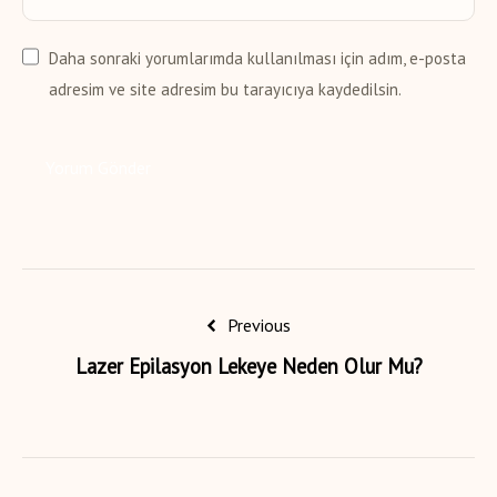
Daha sonraki yorumlarımda kullanılması için adım, e-posta
adresim ve site adresim bu tarayıcıya kaydedilsin.
Previous
Lazer Epilasyon Lekeye Neden Olur Mu?