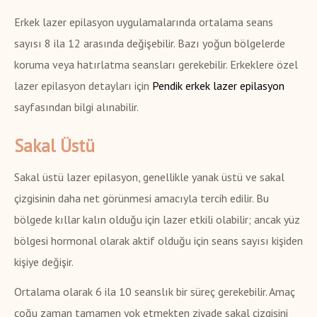
Erkek lazer epilasyon uygulamalarında ortalama seans
sayısı 8 ila 12 arasında değişebilir. Bazı yoğun bölgelerde
koruma veya hatırlatma seansları gerekebilir. Erkeklere özel
lazer epilasyon detayları için
Pendik erkek lazer epilasyon
sayfasından bilgi alınabilir.
Sakal Üstü
Sakal üstü lazer epilasyon, genellikle yanak üstü ve sakal
çizgisinin daha net görünmesi amacıyla tercih edilir. Bu
bölgede kıllar kalın olduğu için lazer etkili olabilir; ancak yüz
bölgesi hormonal olarak aktif olduğu için seans sayısı kişiden
kişiye değişir.
Ortalama olarak 6 ila 10 seanslık bir süreç gerekebilir. Amaç
çoğu zaman tamamen yok etmekten ziyade sakal çizgisini