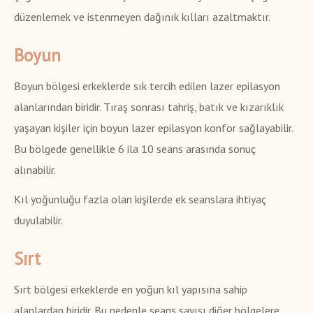
düzenlemek ve istenmeyen dağınık kılları azaltmaktır.
Boyun
Boyun bölgesi erkeklerde sık tercih edilen lazer epilasyon
alanlarından biridir. Tıraş sonrası tahriş, batık ve kızarıklık
yaşayan kişiler için boyun lazer epilasyon konfor sağlayabilir.
Bu bölgede genellikle 6 ila 10 seans arasında sonuç
alınabilir.
Kıl yoğunluğu fazla olan kişilerde ek seanslara ihtiyaç
duyulabilir.
Sırt
Sırt bölgesi erkeklerde en yoğun kıl yapısına sahip
alanlardan biridir. Bu nedenle seans sayısı diğer bölgelere