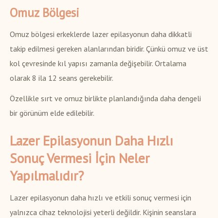
Omuz Bölgesi
Omuz bölgesi erkeklerde lazer epilasyonun daha dikkatli
takip edilmesi gereken alanlarından biridir. Çünkü omuz ve üst
kol çevresinde kıl yapısı zamanla değişebilir. Ortalama
olarak 8 ila 12 seans gerekebilir.
Özellikle sırt ve omuz birlikte planlandığında daha dengeli
bir görünüm elde edilebilir.
Lazer Epilasyonun Daha Hızlı
Sonuç Vermesi İçin Neler
Yapılmalıdır?
Lazer epilasyonun daha hızlı ve etkili sonuç vermesi için
yalnızca cihaz teknolojisi yeterli değildir. Kişinin seanslara