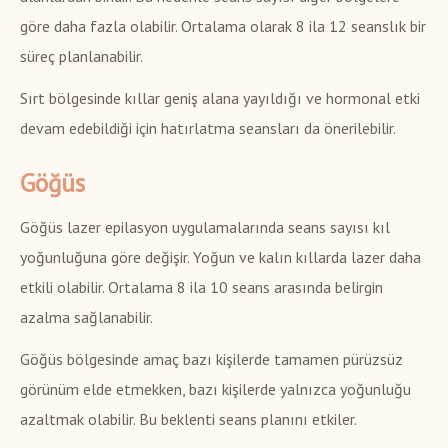
göre daha fazla olabilir. Ortalama olarak 8 ila 12 seanslık bir
süreç planlanabilir.
Sırt bölgesinde kıllar geniş alana yayıldığı ve hormonal etki
devam edebildiği için hatırlatma seansları da önerilebilir.
Göğüs
Göğüs lazer epilasyon uygulamalarında seans sayısı kıl
yoğunluğuna göre değişir. Yoğun ve kalın kıllarda lazer daha
etkili olabilir. Ortalama 8 ila 10 seans arasında belirgin
azalma sağlanabilir.
Göğüs bölgesinde amaç bazı kişilerde tamamen pürüzsüz
görünüm elde etmekken, bazı kişilerde yalnızca yoğunluğu
azaltmak olabilir. Bu beklenti seans planını etkiler.