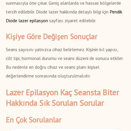
sunmasıyla öne çıkar. Geniş alanlarda ve hassas bölgelerde
tercih edilebilir. Diode lazer hakkında detaylı bilgi için
Pendik
Diode lazer epilasyon
sayfası ziyaret edilebilir.
Kişiye Göre Değişen Sonuçlar
Seans sayısını yalnızca cihaz belirlemez. Kişinin kıl yapısı,
cilt tipi, hormonal durumu ve seans düzeni de sonucu etkiler.
Bu nedenle en doğru cihaz ve seans planı kişisel
değerlendirme sonrasında oluşturulmalıdır.
Lazer Epilasyon Kaç Seansta Biter
Hakkında Sık Sorulan Sorular
En Çok Sorulanlar