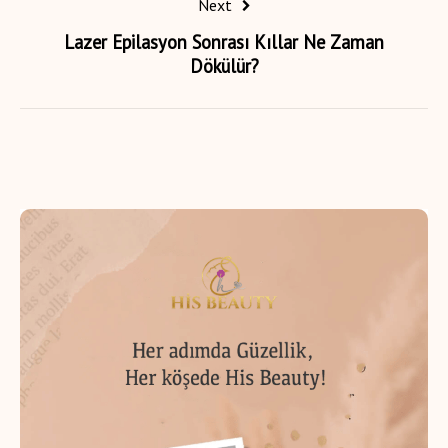
Next
Lazer Epilasyon Sonrası Kıllar Ne Zaman
Dökülür?