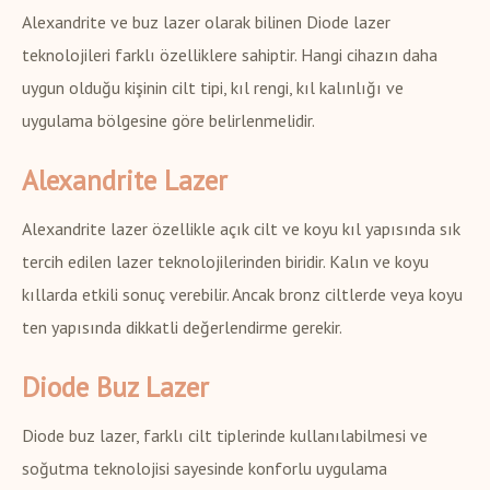
Alexandrite ve buz lazer olarak bilinen Diode lazer
teknolojileri farklı özelliklere sahiptir. Hangi cihazın daha
uygun olduğu kişinin cilt tipi, kıl rengi, kıl kalınlığı ve
uygulama bölgesine göre belirlenmelidir.
Alexandrite Lazer
Alexandrite lazer özellikle açık cilt ve koyu kıl yapısında sık
tercih edilen lazer teknolojilerinden biridir. Kalın ve koyu
kıllarda etkili sonuç verebilir. Ancak bronz ciltlerde veya koyu
ten yapısında dikkatli değerlendirme gerekir.
Diode Buz Lazer
Diode buz lazer, farklı cilt tiplerinde kullanılabilmesi ve
soğutma teknolojisi sayesinde konforlu uygulama