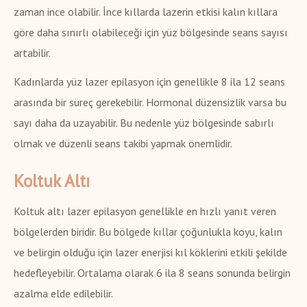
zaman ince olabilir. İnce kıllarda lazerin etkisi kalın kıllara
göre daha sınırlı olabileceği için yüz bölgesinde seans sayısı
artabilir.
Kadınlarda yüz lazer epilasyon için genellikle 8 ila 12 seans
arasında bir süreç gerekebilir. Hormonal düzensizlik varsa bu
sayı daha da uzayabilir. Bu nedenle yüz bölgesinde sabırlı
olmak ve düzenli seans takibi yapmak önemlidir.
Koltuk Altı
Koltuk altı lazer epilasyon genellikle en hızlı yanıt veren
bölgelerden biridir. Bu bölgede kıllar çoğunlukla koyu, kalın
ve belirgin olduğu için lazer enerjisi kıl köklerini etkili şekilde
hedefleyebilir. Ortalama olarak 6 ila 8 seans sonunda belirgin
azalma elde edilebilir.