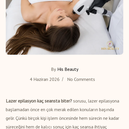
By
His Beauty
4 Haziran 2026
No Comments
Lazer epilasyon kaç seansta biter?
sorusu, lazer epilasyona
başlamadan önce en çok merak edilen konuların başında
gelir. Çünkü birçok kişi işlem öncesinde hem sürecin ne kadar
süreceğini hem de kalıcı sonuç için kaç seansa ihtiyaç