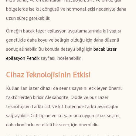
bölgelerde ise kıl döngüsü ve hormonal etki nedeniyle daha
uzun süreç gerekebilir.
Örneğin bacak lazer epilasyon uygulamalarında kıl yapısı
genellikle daha koyu ve belirgin olduğu için daha düzenli
sonuç alınabilir. Bu konuda detaylı bilgi için
bacak lazer
epilasyon Pendik
sayfası incelenebilir.
Cihaz Teknolojisinin Etkisi
Kullanılan lazer cihazı da seans sayısını etkileyen önemli
faktörlerden biridir. Alexandrite, Diode ve buz lazer
teknolojileri farklı cilt ve kıl tiplerinde farklı avantajlar
sağlayabilir. Cilt tipine ve kıl yapısına uygun cihaz seçimi,
daha konforlu ve etkili bir süreç için önemlidir.