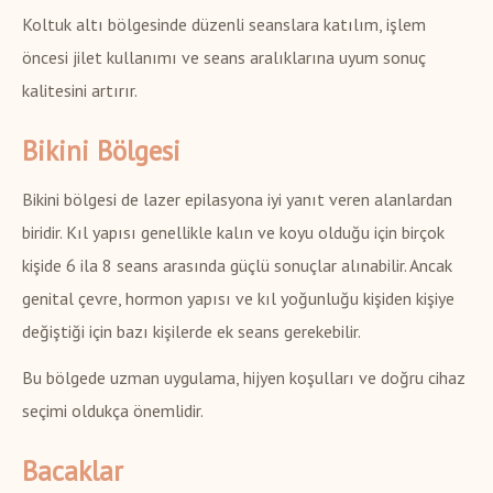
Koltuk altı bölgesinde düzenli seanslara katılım, işlem
öncesi jilet kullanımı ve seans aralıklarına uyum sonuç
kalitesini artırır.
Bikini Bölgesi
Bikini bölgesi de lazer epilasyona iyi yanıt veren alanlardan
biridir. Kıl yapısı genellikle kalın ve koyu olduğu için birçok
kişide 6 ila 8 seans arasında güçlü sonuçlar alınabilir. Ancak
genital çevre, hormon yapısı ve kıl yoğunluğu kişiden kişiye
değiştiği için bazı kişilerde ek seans gerekebilir.
Bu bölgede uzman uygulama, hijyen koşulları ve doğru cihaz
seçimi oldukça önemlidir.
Bacaklar