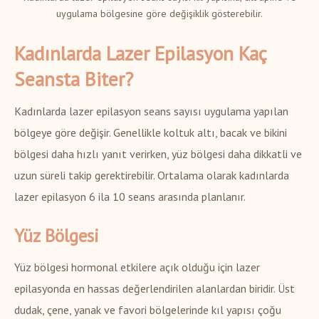
uygulama bölgesine göre değişiklik gösterebilir.
Kadınlarda Lazer Epilasyon Kaç
Seansta Biter?
Kadınlarda lazer epilasyon seans sayısı uygulama yapılan
bölgeye göre değişir. Genellikle koltuk altı, bacak ve bikini
bölgesi daha hızlı yanıt verirken, yüz bölgesi daha dikkatli ve
uzun süreli takip gerektirebilir. Ortalama olarak kadınlarda
lazer epilasyon 6 ila 10 seans arasında planlanır.
Yüz Bölgesi
Yüz bölgesi hormonal etkilere açık olduğu için lazer
epilasyonda en hassas değerlendirilen alanlardan biridir. Üst
dudak, çene, yanak ve favori bölgelerinde kıl yapısı çoğu