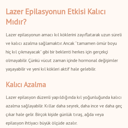
Lazer Epilasyonun Etkisi Kalıcı
Mıdır?
Lazer epilasyonun amacı kıl köklerini zayıflatarak uzun süreli
ve kalıcı azalma sağlamaktır. Ancak “tamamen ömür boyu
hiç kıl çıkmayacak” gibi bir beklenti herkes için gerçekçi
olmayabilir. Çünkü vücut zaman içinde hormonal değişimler
yaşayabilir ve yeni kıl kökleri aktif hale gelebilir.
Kalıcı Azalma
Lazer epilasyon düzenli yapıldığında kıl yoğunluğunda kalıcı
azalma sağlayabilir. Kıllar daha seyrek, daha ince ve daha geç
çıkar hale gelir. Birçok kişide günlük tıraş, ağda veya
epilasyon ihtiyacı büyük ölçüde azalır.