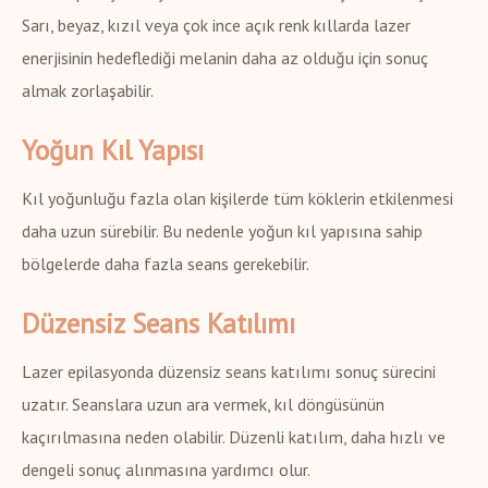
Sarı, beyaz, kızıl veya çok ince açık renk kıllarda lazer
enerjisinin hedeflediği melanin daha az olduğu için sonuç
almak zorlaşabilir.
Yoğun Kıl Yapısı
Kıl yoğunluğu fazla olan kişilerde tüm köklerin etkilenmesi
daha uzun sürebilir. Bu nedenle yoğun kıl yapısına sahip
bölgelerde daha fazla seans gerekebilir.
Düzensiz Seans Katılımı
Lazer epilasyonda düzensiz seans katılımı sonuç sürecini
uzatır. Seanslara uzun ara vermek, kıl döngüsünün
kaçırılmasına neden olabilir. Düzenli katılım, daha hızlı ve
dengeli sonuç alınmasına yardımcı olur.