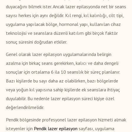
duyacağını bilmek ister. Ancak lazer epilasyonda net bir seans
sayısı herkes için aynı değildir. Kıl rengi, kıl kalınlığı, cilt tipi,
uygulama yapılacak bölge, hormonal yapı, kullanılan cihaz
teknolojisi ve seanslara düzenli katılım gibi birçok faktör
sonuç süresini doğrudan etkiler.
Genel olarak lazer epilasyon uygulamalarında belirgin
azalma için birkaç seans gerekirken, kalıcı ve daha dengeli
sonuçlar için ortalama 6 ila 10 seanslık bir süreç planlanır.
Bazı kişilerde bu sayı daha az olabilirken, bazı bölgelerde
veya yoğun kıl yapısına sahip kişilerde ek seanslara ihtiyaç
duyulabilir. Bu nedenle lazer epilasyon süreci kişiye özel
değerlendirilmelidir.
Pendik bölgesinde profesyonel lazer epilasyon hizmeti almak
isteyenler için
Pendik lazer epilasyon
sayfası, uygulama