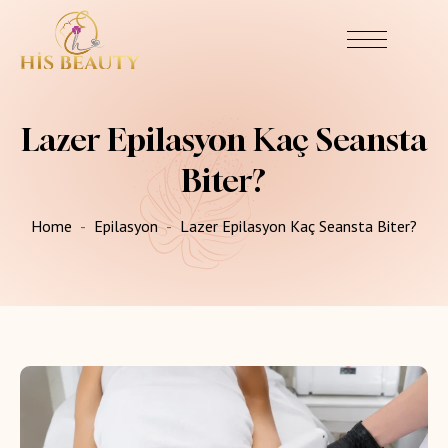
Lazer Epilasyon Kaç Seansta
Biter?
Home
Epilasyon
Lazer Epilasyon Kaç Seansta Biter?