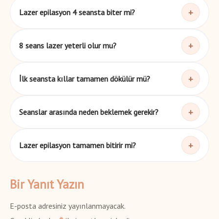
+
Lazer epilasyon 4 seansta biter mi?
+
8 seans lazer yeterli olur mu?
+
İlk seansta kıllar tamamen dökülür mü?
+
Seanslar arasında neden beklemek gerekir?
+
Lazer epilasyon tamamen bitirir mi?
Bir Yanıt Yazın
E-posta adresiniz yayınlanmayacak.