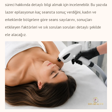
süreci hakkında detaylı bilgi almak için incelenebilir. Bu yazıda
lazer epilasyonun kaç seansta sonuç verdiğini, kadın ve
erkeklerde bölgelere göre seans sayılarını, sonuçları
etkileyen faktörleri ve sık sorulan soruları detaylı şekilde
ele alacağız.