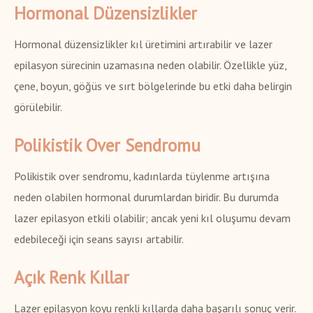
Hormonal Düzensizlikler
Hormonal düzensizlikler kıl üretimini artırabilir ve lazer
epilasyon sürecinin uzamasına neden olabilir. Özellikle yüz,
çene, boyun, göğüs ve sırt bölgelerinde bu etki daha belirgin
görülebilir.
Polikistik Over Sendromu
Polikistik over sendromu, kadınlarda tüylenme artışına
neden olabilen hormonal durumlardan biridir. Bu durumda
lazer epilasyon etkili olabilir; ancak yeni kıl oluşumu devam
edebileceği için seans sayısı artabilir.
Açık Renk Kıllar
Lazer epilasyon koyu renkli kıllarda daha başarılı sonuç verir.